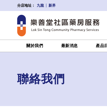
九龍
新界
分店地址：
關於我們
最新消息
產品
聯絡我們