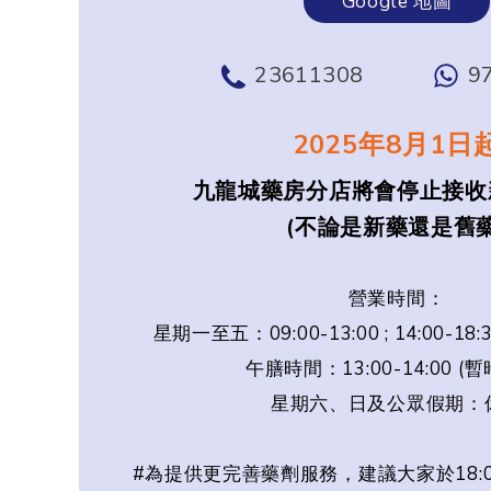
Google 地圖
23611308
9
2025年8月1日
九龍城藥房分店將會停止接收
(不論是新藥還是舊藥
營業時間：
星期一至五：09:00-13:00 ; 14:00-18:
午膳時間：13:00-14:00 (
星期六、日及公眾假期：
#為提供更完善藥劑服務，建議大家於18: