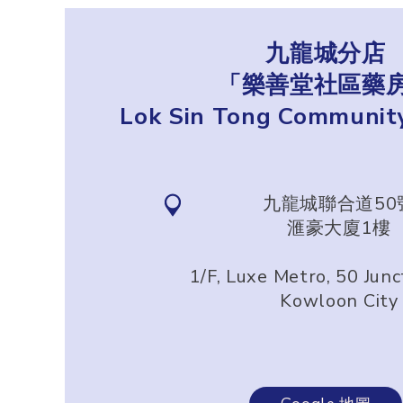
九龍城分店
「樂善堂社區藥
Lok Sin Tong Communit
九龍城聯合道50
滙豪大廈1樓
1/F, Luxe Metro, 50 Junc
Kowloon City