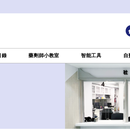
目錄
藥劑師小教室
智能工具
自