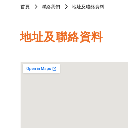
首頁
聯絡我們
地址及聯絡資料
地址及聯絡資料