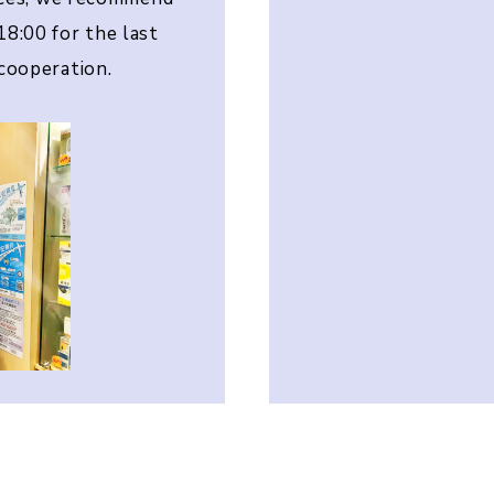
18:00 for the last
cooperation.