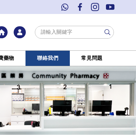
費藥物
聯絡我們
常見問題