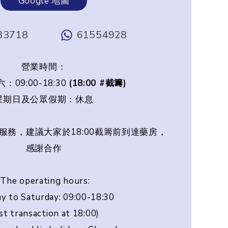
Google 地圖
83718
61554928
營業時間：
09:00-18:30
(18:00 #截籌)
星期日及公眾假期：休息
服務，建議大家於18:00截籌前到達藥房，
感謝合作
The operating hours:
y to Saturday: 09:00-18:30
ast transaction at 18:00)