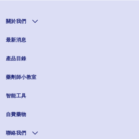
關於我們
最新消息
產品目錄
藥劑師小教室
智能工具
自費藥物
聯絡我們