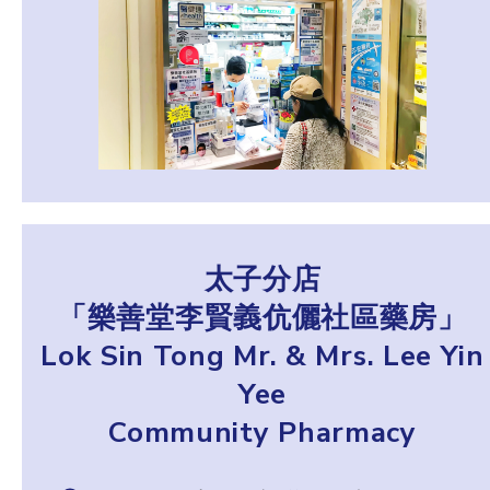
太子分店
「樂善堂李賢義伉儷社區藥房」
Lok Sin Tong Mr. & Mrs. Lee Yin
Yee
Community Pharmacy