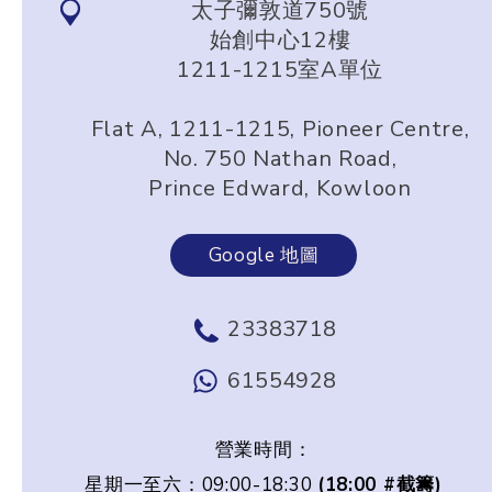
太子彌敦道750號
始創中心12樓
1211-1215室A單位
Flat A, 1211-1215, Pioneer Centre,
No. 750 Nathan Road,
Prince Edward, Kowloon
Google 地圖
23383718
61554928
營業時間：
星期一至六：09:00-18:30
(18:00 #截籌)