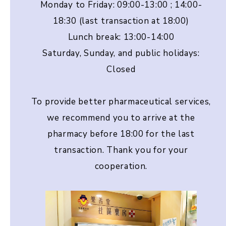
Monday to Friday: 09:00-13:00 ; 14:00-
18:30 (last transaction at 18:00)
Lunch break: 13:00-14:00
Saturday, Sunday, and public holidays:
Closed
To provide better pharmaceutical services,
we recommend you to arrive at the
pharmacy before 18:00 for the last
transaction. Thank you for your
cooperation.