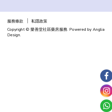
服務條款
私隱政策
Copyright © 樂善堂社區藥房服務. Powered by
Anglia
Design
.