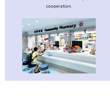
cooperation.