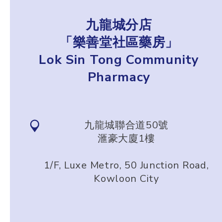
九龍城分店
「樂善堂社區藥房」
Lok Sin Tong Community
Pharmacy
九龍城聯合道50號
滙豪大廈1樓
1/F, Luxe Metro, 50 Junction Road,
Kowloon City