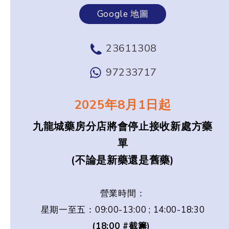
Google 地圖
23611308
97233717
2025年8月1日起
九龍城藥房分店將會停止接收新處方藥
單
(不論是新藥還是舊藥)
營業時間：
星期一至五：09:00-13:00 ; 14:00-18:30
(18:00 #截籌)