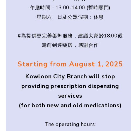
午膳時間：13:00-14:00 (暫時關門)
星期六、日及公眾假期：休息
#為提供更完善藥劑服務，建議大家於18:00截
籌前到達藥房，感謝合作
Starting from August 1, 2025
Kowloon City Branch will stop
providing prescription dispensing
services
(for both new and old medications)
The operating hours: