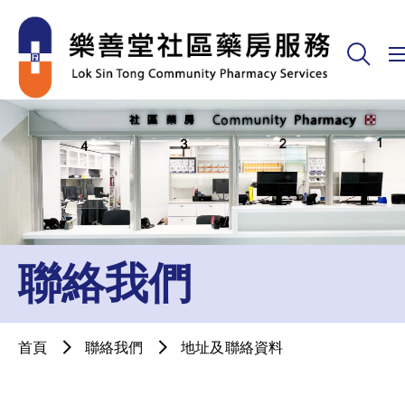
聯絡我們
首頁
聯絡我們
地址及聯絡資料