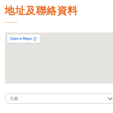
地址及聯絡資料
九龍