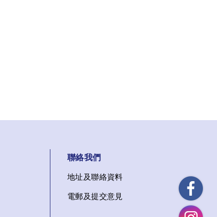
聯絡我們
地址及聯絡資料
電郵及提交意見