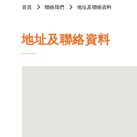
首頁
聯絡我們
地址及聯絡資料
地址及聯絡資料