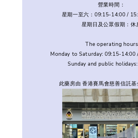
營業時間：
星期一至六：09:15-14:00 / 15:
星期日及公眾假期：休
The operating hours
Monday to Saturday: 09:15-14:00 
Sunday and public holidays
此藥房由 香港賽馬會慈善信託基