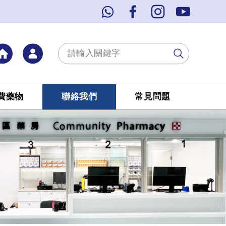
費藥物
聯絡我們
常見問題