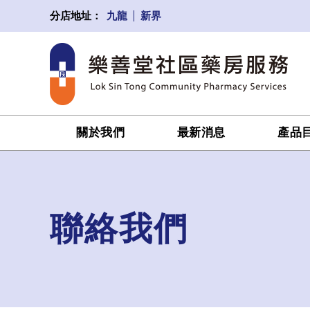
九龍
新界
分店地址：
關於我們
最新消息
產品
聯絡我們