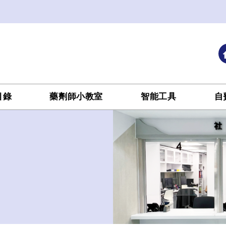
目錄
藥劑師小教室
智能工具
自