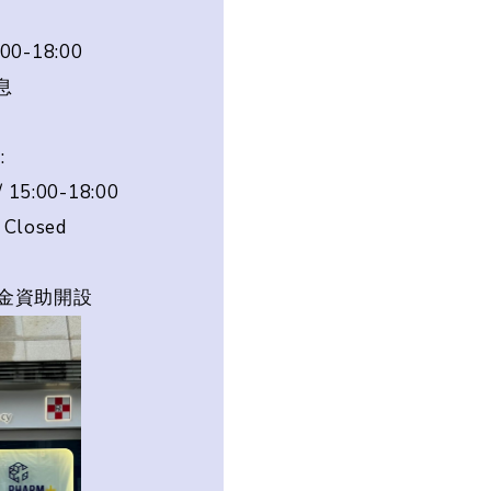
00-18:00
息
:
/ 15:00-18:00
: Closed
金資助開設