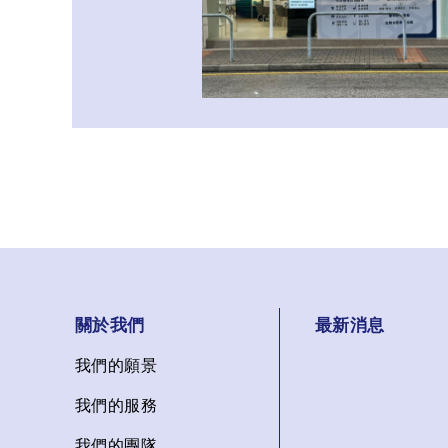
關於我們
最新消息
我們的願景
我們的服務
我們的團隊