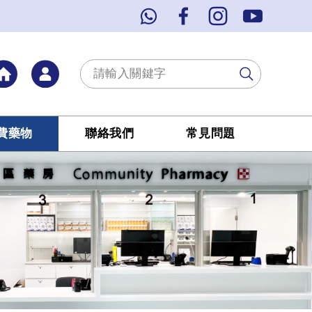
費藥物
聯絡我們
常見問題