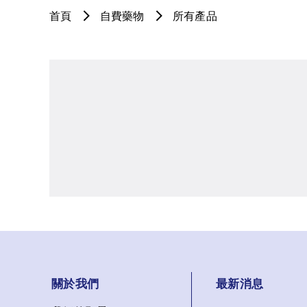
首頁
自費藥物
所有產品
關於我們
最新消息