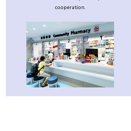
cooperation.