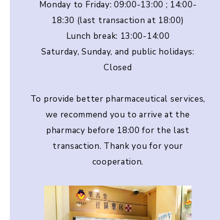
Monday to Friday: 09:00-13:00 ; 14:00-
18:30 (last transaction at 18:00)
Lunch break: 13:00-14:00
Saturday, Sunday, and public holidays:
Closed
To provide better pharmaceutical services,
we recommend you to arrive at the
pharmacy before 18:00 for the last
transaction. Thank you for your
cooperation.