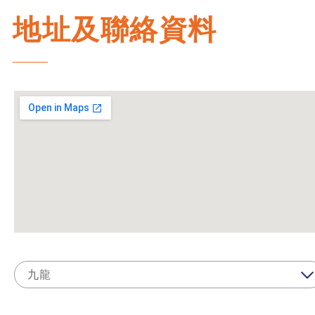
地址及聯絡資料
九龍