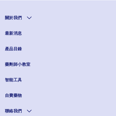
關於我們
最新消息
產品目錄
藥劑師小教室
智能工具
自費藥物
聯絡我們