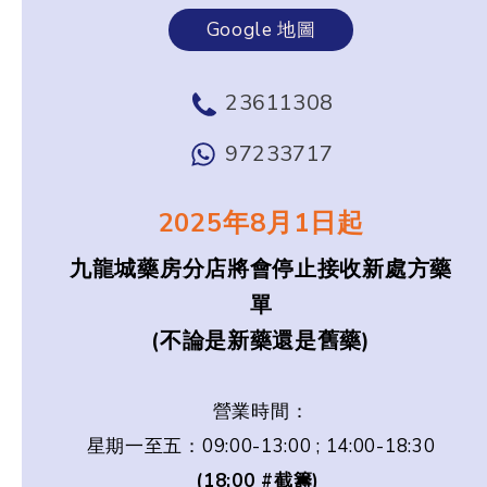
Google 地圖
23611308
97233717
2025年8月1日起
九龍城藥房分店將會停止接收新處方藥
單
(不論是新藥還是舊藥)
營業時間：
星期一至五：09:00-13:00 ; 14:00-18:30
(18:00 #截籌)