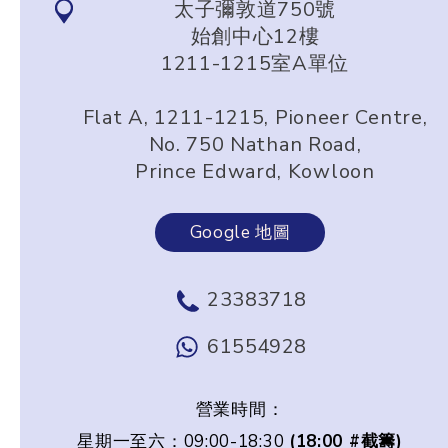
太子彌敦道750號
始創中心12樓
1211-1215室A單位
Flat A, 1211-1215, Pioneer Centre,
No. 750 Nathan Road,
Prince Edward, Kowloon
Google 地圖
23383718
61554928
營業時間：
星期一至六：09:00-18:30
(18:00 #截籌)