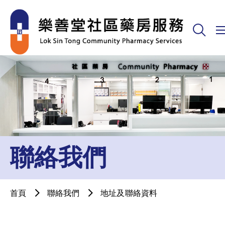
聯絡我們
首頁
聯絡我們
地址及聯絡資料