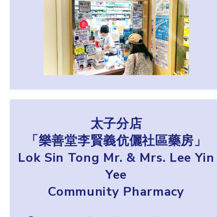
太子分店
「樂善堂李賢義伉儷社區藥房」
Lok Sin Tong Mr. & Mrs. Lee Yin
Yee
Community Pharmacy