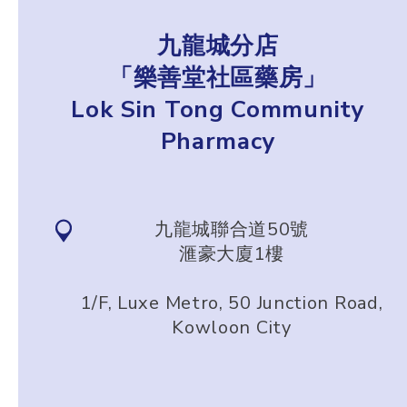
九龍城分店
「樂善堂社區藥房」
Lok Sin Tong Community
Pharmacy
九龍城聯合道50號
滙豪大廈1樓
1/F, Luxe Metro, 50 Junction Road,
Kowloon City