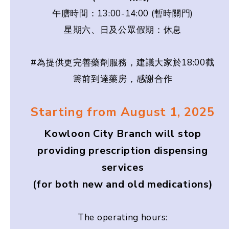
午膳時間：13:00-14:00 (暫時關門)
星期六、日及公眾假期：休息
#為提供更完善藥劑服務，建議大家於18:00截
籌前到達藥房，感謝合作
Starting from August 1, 2025
Kowloon City Branch will stop
providing prescription dispensing
services
(for both new and old medications)
The operating hours: