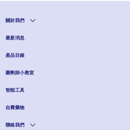
關於我們
最新消息
產品目錄
藥劑師小教室
智能工具
自費藥物
聯絡我們