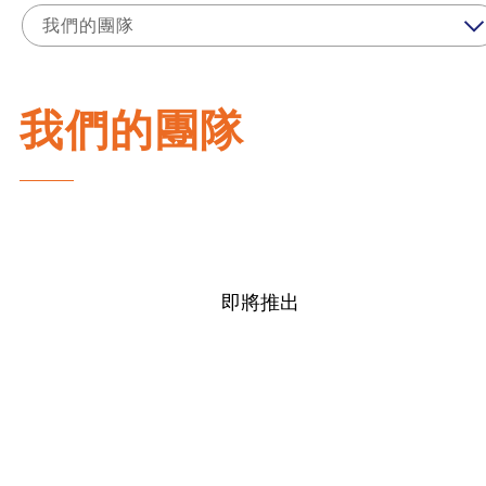
我們的團隊
我們的團隊
即將推出