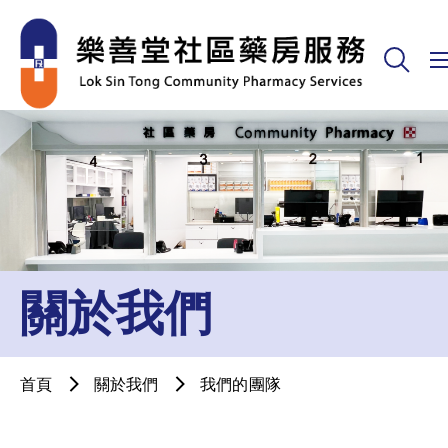
關於我們
首頁
關於我們
我們的團隊