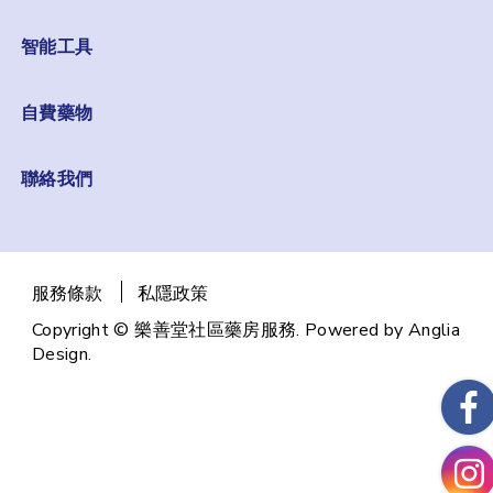
智能工具
自費藥物
聯絡我們
服務條款
私隱政策
Copyright © 樂善堂社區藥房服務. Powered by
Anglia
Design
.