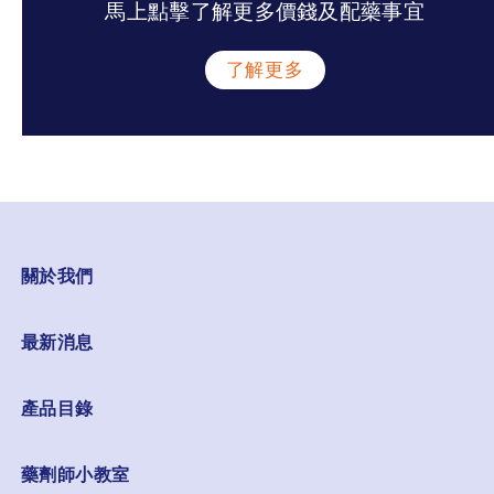
馬上點擊了解更多價錢及配藥事宜
了解更多
關於我們
最新消息
產品目錄
藥劑師小教室