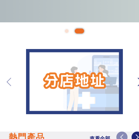
熱門產品
查看全部