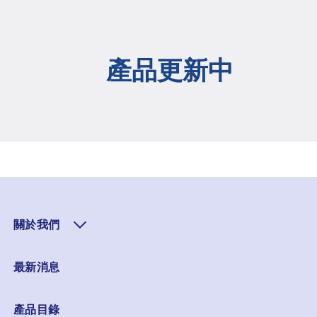
產品更新中
關於我們
最新消息
產品目錄