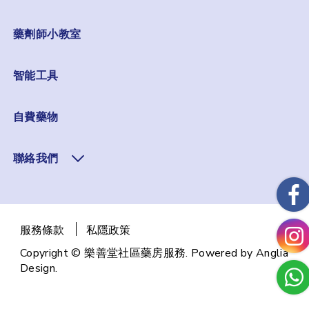
藥劑師小教室
智能工具
自費藥物
聯絡我們
服務條款
私隱政策
Copyright © 樂善堂社區藥房服務. Powered by
Anglia
Design
.