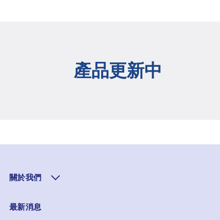
產品更新中
關於我們
最新消息