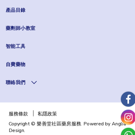
產品目錄
藥劑師小教室
智能工具
自費藥物
聯絡我們
服務條款
私隱政策
Copyright © 樂善堂社區藥房服務. Powered by
Anglia
Design
.