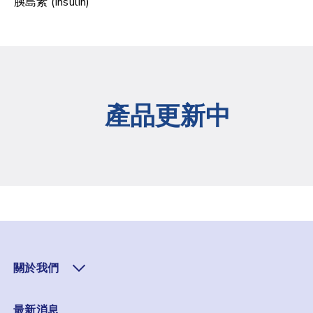
胰島素 (Insulin)
產品更新中
關於我們
最新消息