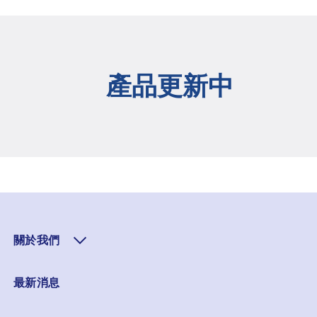
產品更新中
關於我們
最新消息