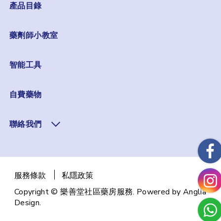
產品目錄
藥劑師小教室
智能工具
自費藥物
聯絡我們
服務條款
私隱政策
Copyright © 樂善堂社區藥房服務. Powered by
Anglia
Design
.