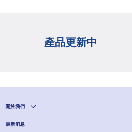
產品更新中
關於我們
最新消息