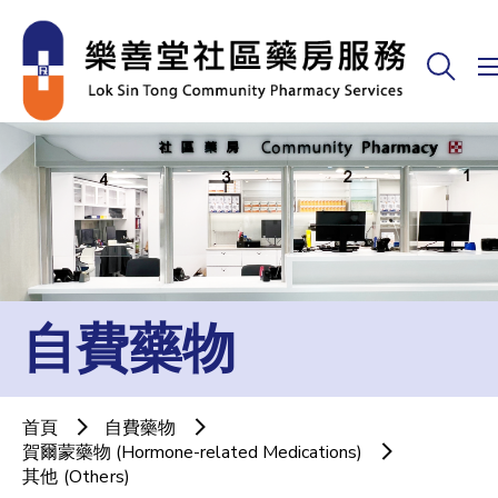
自費藥物
首頁
自費藥物
賀爾蒙藥物 (Hormone-related Medications)
其他 (Others)