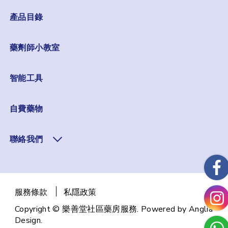
產品目錄
藥劑師小教室
智能工具
自費藥物
聯絡我們
服務條款
私隱政策
Copyright © 樂善堂社區藥房服務. Powered by
Anglia
Design
.