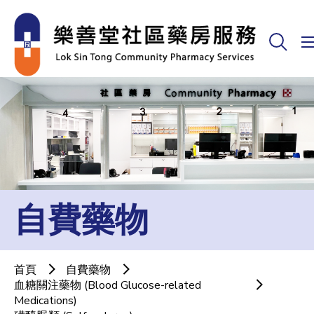
自費藥物
首頁
自費藥物
血糖關注藥物 (Blood Glucose-related
Medications)