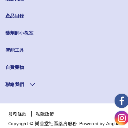
產品目錄
藥劑師小教室
智能工具
自費藥物
聯絡我們
服務條款
私隱政策
Copyright © 樂善堂社區藥房服務. Powered by
Anglia