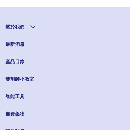
關於我們
最新消息
產品目錄
藥劑師小教室
智能工具
自費藥物