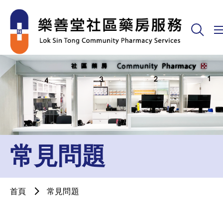
常見問題
首頁
常見問題