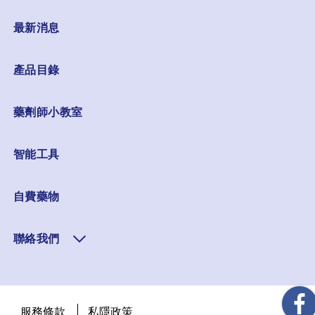
最新消息
產品目錄
藥劑師小教室
智能工具
自費藥物
聯絡我們
服務條款
私隱政策