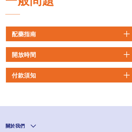
一般問題
配藥指南
開放時間
付款須知
關於我們