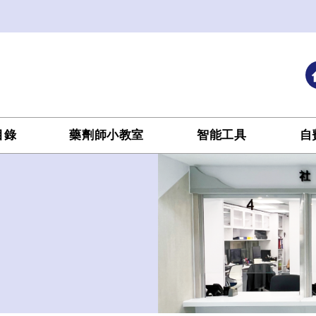
目錄
藥劑師小教室
智能工具
自