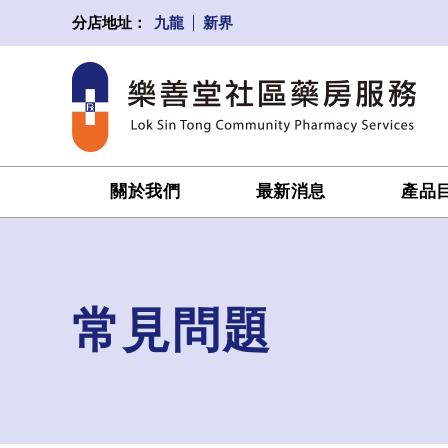
九龍
新界
分店地址：
關於我們
最新消息
產品
常見問題