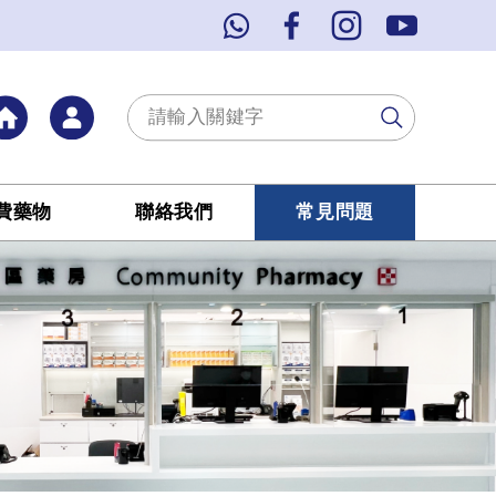
費藥物
聯絡我們
常見問題